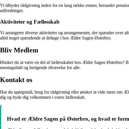
Vi tilbyder rådgivning inden for en lang række emner, herunder pension,
udfordringer.
Aktiviteter og Fællesskab
Vi arrangerer diverse aktiviteter og arrangementer, der spænder over alt
altid noget spændende at deltage i hos Ældre Sagen Østerbro.
Bliv Medlem
Ønsker du at være en del af fællesskabet hos Ældre Sagen Østerbro? Bl
meningsfuld og berigende tilværelse for alle.
Kontakt os
Har du spørgsmål, brug for rådgivning eller ønsker at vide mere om Ældr
dig og byde dig velkommen i vores fællesskab.
Hvad er Ældre Sagen på Østerbro, og hvad er form