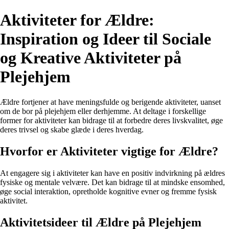
Aktiviteter for Ældre:
Inspiration og Ideer til Sociale
og Kreative Aktiviteter på
Plejehjem
Ældre fortjener at have meningsfulde og berigende aktiviteter, uanset
om de bor på plejehjem eller derhjemme. At deltage i forskellige
former for aktiviteter kan bidrage til at forbedre deres livskvalitet, øge
deres trivsel og skabe glæde i deres hverdag.
Hvorfor er Aktiviteter vigtige for Ældre?
At engagere sig i aktiviteter kan have en positiv indvirkning på ældres
fysiske og mentale velvære. Det kan bidrage til at mindske ensomhed,
øge social interaktion, opretholde kognitive evner og fremme fysisk
aktivitet.
Aktivitetsideer til Ældre på Plejehjem