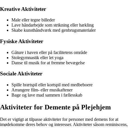
Kreative Aktiviteter
Male eller tegne billeder
Lave håndarbejde som strikning eller hækling
Skabe kunsthåndværk med genbrugsmaterialer
Fysiske Aktiviteter
Gåture i haven eller på facilitetens område
Stolegymnastik eller let yoga
Danse til musik for at fremme bevægelse
Sociale Aktiviteter
Spille brætspil eller kortspil med medbeboere
Arrangere film- eller musikaftener
Bage og lave mad sammen i fællesskab
Aktiviteter for Demente på Plejehjem
Det er vigtigt at tilpasse aktiviteter for personer med demens for at
imødekomme deres behov og interesser. Aktiviteter såsom reminiscens,