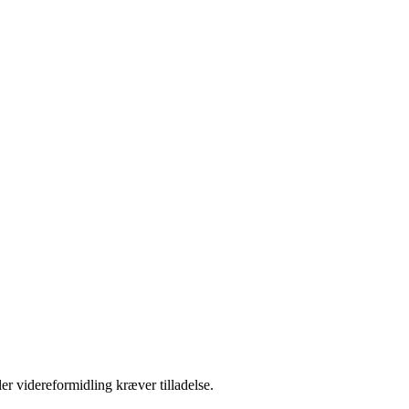
er videreformidling kræver tilladelse.