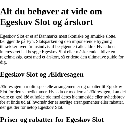
Alt du behøver at vide om
Egeskov Slot og årskort
Egeskov Slot er et af Danmarks mest ikoniske og smukke slotte,
beliggende på Fyn. Slotsparken og den imponerende bygning
tiltrækker hvert år tusindvis af besøgende i alle aldre. Hvis du er
interesseret i at besøge Egeskov Slot eller måske endda blive en
regelmæssig gæst med et årskort, så er dette den ultimative guide for
dig.
Egeskov Slot og Ældresagen
Ældresagen har ofte specielle arrangementer og rabatter til Egeskov
Slot for deres medlemmer. Hvis du er medlem af Ældresagen, kan det
være en god idé at holde øje med deres hjemmeside eller nyhedsbrev
for at finde ud af, hvornår der er særlige arrangementer eller rabatter,
der gælder for netop Egeskov Slot.
Priser og rabatter for Egeskov Slot