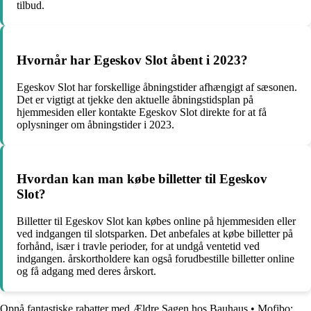
tilbud.
Hvornår har Egeskov Slot åbent i 2023?
Egeskov Slot har forskellige åbningstider afhængigt af sæsonen.
Det er vigtigt at tjekke den aktuelle åbningstidsplan på
hjemmesiden eller kontakte Egeskov Slot direkte for at få
oplysninger om åbningstider i 2023.
Hvordan kan man købe billetter til Egeskov
Slot?
Billetter til Egeskov Slot kan købes online på hjemmesiden eller
ved indgangen til slotsparken. Det anbefales at købe billetter på
forhånd, især i travle perioder, for at undgå ventetid ved
indgangen. årskortholdere kan også forudbestille billetter online
og få adgang med deres årskort.
Opnå fantastiske rabatter med Ældre Sagen hos Bauhaus
•
Mofibo: