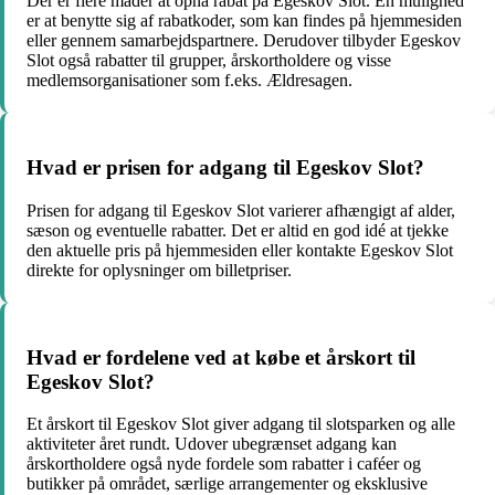
Der er flere måder at opnå rabat på Egeskov Slot. En mulighed
er at benytte sig af rabatkoder, som kan findes på hjemmesiden
eller gennem samarbejdspartnere. Derudover tilbyder Egeskov
Slot også rabatter til grupper, årskortholdere og visse
medlemsorganisationer som f.eks. Ældresagen.
Hvad er prisen for adgang til Egeskov Slot?
Prisen for adgang til Egeskov Slot varierer afhængigt af alder,
sæson og eventuelle rabatter. Det er altid en god idé at tjekke
den aktuelle pris på hjemmesiden eller kontakte Egeskov Slot
direkte for oplysninger om billetpriser.
Hvad er fordelene ved at købe et årskort til
Egeskov Slot?
Et årskort til Egeskov Slot giver adgang til slotsparken og alle
aktiviteter året rundt. Udover ubegrænset adgang kan
årskortholdere også nyde fordele som rabatter i caféer og
butikker på området, særlige arrangementer og eksklusive