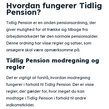
Hvordan fungerer Tidlig
Pension?
Tidlig Pension er en anden pensionsordning, der
giver mulighed for at trække sig tilbage fra
arbejdsmarkedet før den normale pensionsalder.
Denne ordning har visse regler og satser, som
ansøgere skal være opmærksomme på.
Tidlig Pension modregning og
regler
Det er vigtigt at forstå, hvordan modregning
fungerer i forhold til Tidlig Pension. Der er visse
regler, der gælder for, hvor meget du kan
modtage i Tidlig Pension i forhold til andre
indkomstkilder.