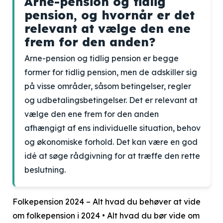
Arne-pension og tidlig
pension, og hvornår er det
relevant at vælge den ene
frem for den anden?
Arne-pension og tidlig pension er begge
former for tidlig pension, men de adskiller sig
på visse områder, såsom betingelser, regler
og udbetalingsbetingelser. Det er relevant at
vælge den ene frem for den anden
afhængigt af ens individuelle situation, behov
og økonomiske forhold. Det kan være en god
idé at søge rådgivning for at træffe den rette
beslutning.
Folkepension 2024 – Alt hvad du behøver at vide
om folkepension i 2024
•
Alt hvad du bør vide om