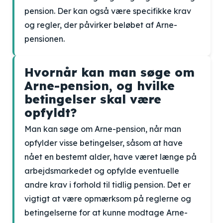
pension. Der kan også være specifikke krav
og regler, der påvirker beløbet af Arne-
pensionen.
Hvornår kan man søge om
Arne-pension, og hvilke
betingelser skal være
opfyldt?
Man kan søge om Arne-pension, når man
opfylder visse betingelser, såsom at have
nået en bestemt alder, have været længe på
arbejdsmarkedet og opfylde eventuelle
andre krav i forhold til tidlig pension. Det er
vigtigt at være opmærksom på reglerne og
betingelserne for at kunne modtage Arne-