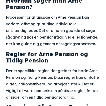
Hvordan søger man Arne
Pension?
Processen for at ansøge om Arne Pension kan
variere, afhængigt af dine individuelle
omstændigheder. Det er altid en god idé at søge
rådgivning hos en pensionsrådgiver eller lignende,
der kan guide dig gennem ansøgningsprocessen.
Regler for Arne Pension og
Tidlig Pension
Der er specifikke regler, der gælder for både Arne
Pension og Tidlig Pension. Disse regler kan omfatte
alder, indkomstniveau og arbejdshistorik. Det er
vigtigt at være opmærksom på disse regler, før du
ansøger om en tidlig pensionsordning.