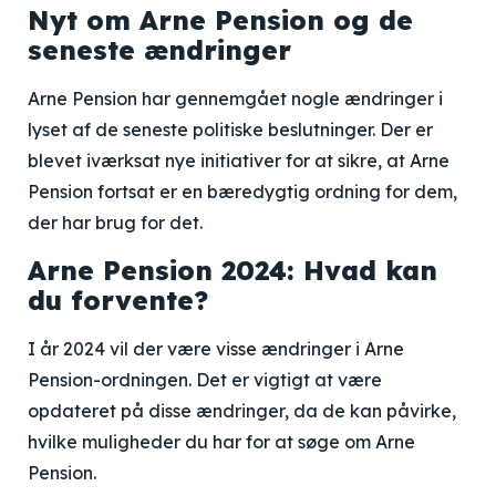
Nyt om Arne Pension og de
seneste ændringer
Arne Pension har gennemgået nogle ændringer i
lyset af de seneste politiske beslutninger. Der er
blevet iværksat nye initiativer for at sikre, at Arne
Pension fortsat er en bæredygtig ordning for dem,
der har brug for det.
Arne Pension 2024: Hvad kan
du forvente?
I år 2024 vil der være visse ændringer i Arne
Pension-ordningen. Det er vigtigt at være
opdateret på disse ændringer, da de kan påvirke,
hvilke muligheder du har for at søge om Arne
Pension.