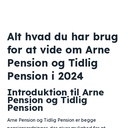
Alt hvad du har brug
for at vide om Arne
Pension og Tidlig
Pension i 2024
Introduktion til Arne
Pension og Tidlig
Pension
Arne Pension og Tidlig Pension er begge