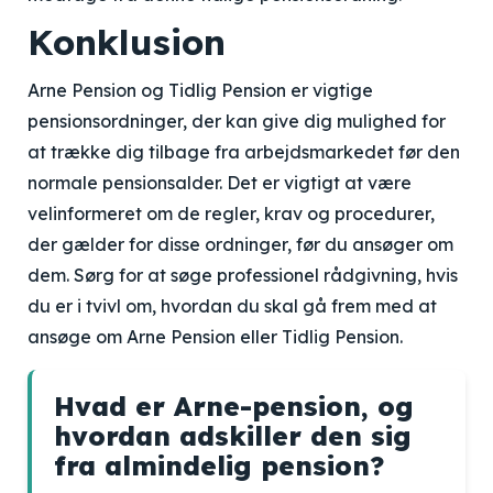
Konklusion
Arne Pension og Tidlig Pension er vigtige
pensionsordninger, der kan give dig mulighed for
at trække dig tilbage fra arbejdsmarkedet før den
normale pensionsalder. Det er vigtigt at være
velinformeret om de regler, krav og procedurer,
der gælder for disse ordninger, før du ansøger om
dem. Sørg for at søge professionel rådgivning, hvis
du er i tvivl om, hvordan du skal gå frem med at
ansøge om Arne Pension eller Tidlig Pension.
Hvad er Arne-pension, og
hvordan adskiller den sig
fra almindelig pension?