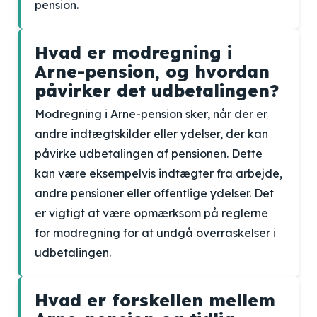
pension.
Hvad er modregning i
Arne-pension, og hvordan
påvirker det udbetalingen?
Modregning i Arne-pension sker, når der er
andre indtægtskilder eller ydelser, der kan
påvirke udbetalingen af pensionen. Dette
kan være eksempelvis indtægter fra arbejde,
andre pensioner eller offentlige ydelser. Det
er vigtigt at være opmærksom på reglerne
for modregning for at undgå overraskelser i
udbetalingen.
Hvad er forskellen mellem