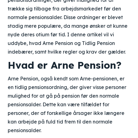
pensionsordninger, der giver mulighed for at
trække sig tilbage fra arbejdsmarkedet før den
normale pensionsalder. Disse ordninger er blevet
stadig mere populære, da mange ønsker at kunne
nyde deres otium før tid. I denne artikel vil vi
uddybe, hvad Arne Pension og Tidlig Pension
indebærer, samt hvilke regler og krav der gælder.
Hvad er Arne Pension?
Arne Pension, også kendt som Arne-pensionen, er
en tidlig pensionsordning, der giver visse personer
mulighed for at gå på pension før den normale
pensionsalder. Dette kan være tilfældet for
personer, der af forskellige årsager ikke længere
kan arbejde på fuld tid frem til den normale
pensionsalder.