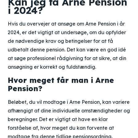
Kan jeg få Arne Pension
i 2024?
Hvis du overvejer at ansøge om Arne Pension i år
2024, er det vigtigt at undersøge, om du opfylder
de nødvendige krav og betingelser for at få
udbetalt denne pension. Det kan være en god idé
at søge professionel rådgivning for at sikre, at din
ansøgning er korrekt og fuldstændig.
Hvor meget får man i Arne
Pension?
Beløbet, du vil modtage i Arne Pension, kan variere
afhængigt af dine individuelle omstændigheder og
beregninger. Det er vigtigt at have en klar
forståelse af, hvor meget du kan forvente at
modtage fra denne tidlige pensionsordning.