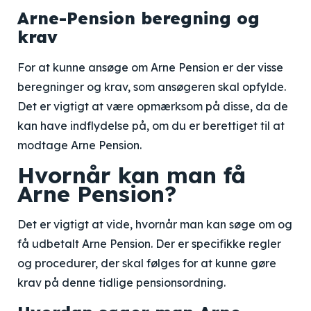
Arne-Pension beregning og
krav
For at kunne ansøge om Arne Pension er der visse
beregninger og krav, som ansøgeren skal opfylde.
Det er vigtigt at være opmærksom på disse, da de
kan have indflydelse på, om du er berettiget til at
modtage Arne Pension.
Hvornår kan man få
Arne Pension?
Det er vigtigt at vide, hvornår man kan søge om og
få udbetalt Arne Pension. Der er specifikke regler
og procedurer, der skal følges for at kunne gøre
krav på denne tidlige pensionsordning.