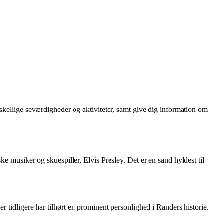
kellige seværdigheder og aktiviteter, samt give dig information om
e musiker og skuespiller, Elvis Presley. Det er en sand hyldest til
er tidligere har tilhørt en prominent personlighed i Randers historie.