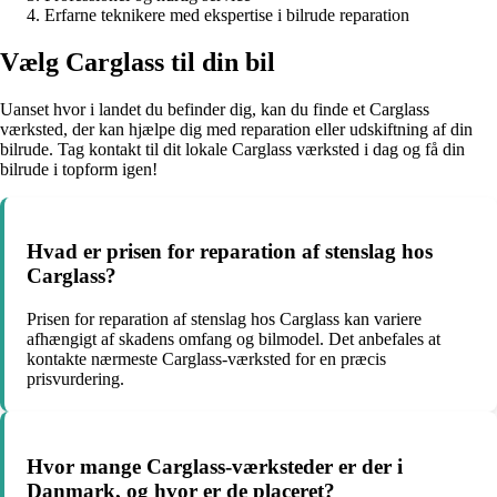
Erfarne teknikere med ekspertise i bilrude reparation
Vælg Carglass til din bil
Uanset hvor i landet du befinder dig, kan du finde et Carglass
værksted, der kan hjælpe dig med reparation eller udskiftning af din
bilrude. Tag kontakt til dit lokale Carglass værksted i dag og få din
bilrude i topform igen!
Hvad er prisen for reparation af stenslag hos
Carglass?
Prisen for reparation af stenslag hos Carglass kan variere
afhængigt af skadens omfang og bilmodel. Det anbefales at
kontakte nærmeste Carglass-værksted for en præcis
prisvurdering.
Hvor mange Carglass-værksteder er der i
Danmark, og hvor er de placeret?