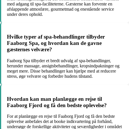
med adgang til spa-faciliteterne. Gæsterne kan forvente en
afslappende atmosfære, gourmetmad og enestående service
under deres ophold.
Hvilke typer af spa-behandlinger tilbyder
Faaborg Spa, og hvordan kan de gavne
gæsternes velvære?
Faaborg Spa tilbyder et bredt udvalg af spa-behandlinger,
herunder massage, ansigtsbehandlinger, kropsindpakninger og
meget mere. Disse behandlinger kan hjælpe med at reducere
stress, øge velvære og forbedre hudens tilstand.
Hvordan kan man planlægge en rejse til
Faaborg Fjord og få den bedste oplevelse?
For at planlægge en rejse til Faaborg Fjord og få den bedste
oplevelse anbefales det at booke indkvartering på forhånd,
undersøge de forskellige aktiviteter og seværdigheder i området