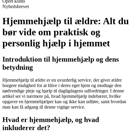
Opret konto
Nyhedsbrevet
Hjemmehjælp til ældre: Alt du
bør vide om praktisk og
personlig hjælp i hjemmet
Introduktion til hjemmehjælp og dens
betydning
Hjemmehjælp til ældre er en uvurderlig service, der giver ældre
borgere mulighed for at blive i deres eget hjem og modtage den
nødvendige pleje og hjælp til dagligdagens udfordringer. I denne
artikel ser vi nærmere på, hvad hjemmehjælp indebærer, hvilke
opgaver en hjemmehjælper kan og ikke kan udføre, samt hvordan
man kan få adgang til denne vigtige service.
Hvad er hjemmehjælp, og hvad
inkluderer det?