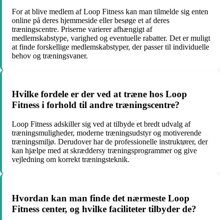
For at blive medlem af Loop Fitness kan man tilmelde sig enten
online på deres hjemmeside eller besøge et af deres
træningscentre. Priserne varierer afhængigt af
medlemskabstype, varighed og eventuelle rabatter. Det er muligt
at finde forskellige medlemskabstyper, der passer til individuelle
behov og træningsvaner.
Hvilke fordele er der ved at træne hos Loop
Fitness i forhold til andre træningscentre?
Loop Fitness adskiller sig ved at tilbyde et bredt udvalg af
træningsmuligheder, moderne træningsudstyr og motiverende
træningsmiljø. Derudover har de professionelle instruktører, der
kan hjælpe med at skræddersy træningsprogrammer og give
vejledning om korrekt træningsteknik.
Hvordan kan man finde det nærmeste Loop
Fitness center, og hvilke faciliteter tilbyder de?