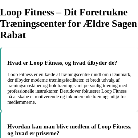
Loop Fitness – Dit Foretrukne
Træningscenter for Ældre Sagen
Rabat
Hvad er Loop Fitness, og hvad tilbyder de?
Loop Fitness er en kæde af træningscentre rundt om i Danmark,
der tilbyder moderne træningsfaciliteter, et bredt udvalg af
træningsmaskiner og holdtræning samt personlig træning med
professionelle instruktører. Derudover fokuserer Loop Fitness
på at skabe et motiverende og inkluderende træningsmiljø for
medlemmerne.
Hvordan kan man blive medlem af Loop Fitness,
og hvad er priserne?