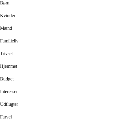
Børn
Kvinder
Mænd
Familieliv
Trivsel
Hjemmet
Budget
Interesser
Udflugter
Farvel