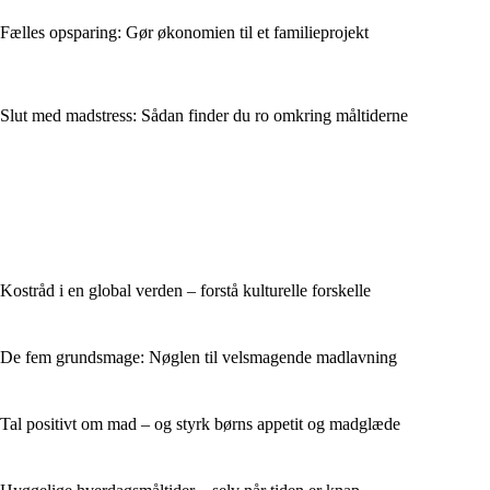
Fælles opsparing: Gør økonomien til et familieprojekt
Slut med madstress: Sådan finder du ro omkring måltiderne
Kostråd i en global verden – forstå kulturelle forskelle
De fem grundsmage: Nøglen til velsmagende madlavning
Tal positivt om mad – og styrk børns appetit og madglæde