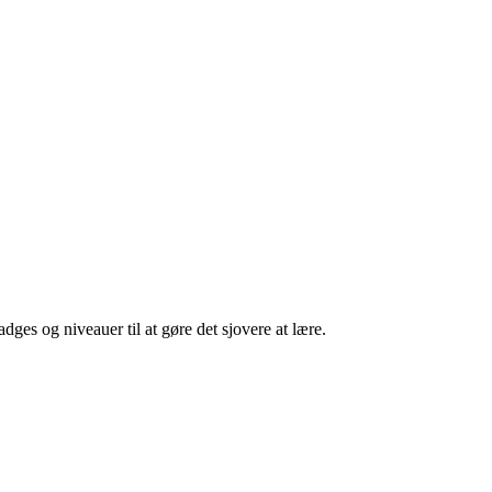
dges og niveauer til at gøre det sjovere at lære.