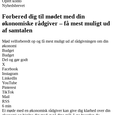
Opret konto
Nyhedsbrevet
Forbered dig til mødet med din
økonomiske rådgiver – få mest muligt ud
af samtalen
Mød velforberedt op og få mest muligt ud af rådgivningen om din
økonomi
Budget
Budget
Del og gør godt
X
Facebook
Instagram
LinkedIn
YouTube
Pinterest
TikTok
Mail
RSS
6 min
Et møde med en økonomisk rådgiver kan give dig klarhed over din